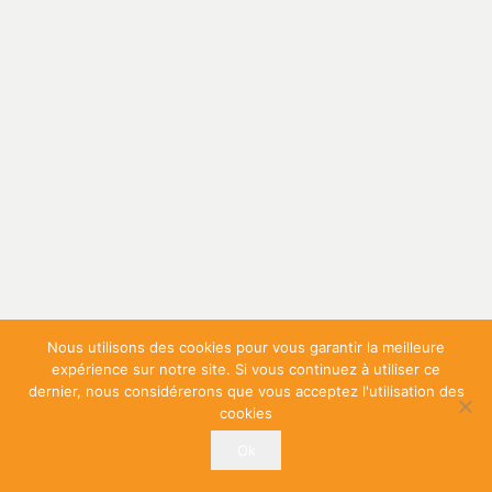
Nous utilisons des cookies pour vous garantir la meilleure
expérience sur notre site. Si vous continuez à utiliser ce
dernier, nous considérerons que vous acceptez l'utilisation des
cookies
Ok