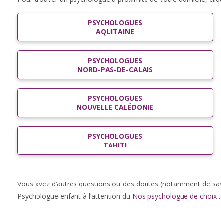
PSYCHOLOGUES
AQUITAINE
PSYCHOLOGUES
NORD-PAS-DE-CALAIS
PSYCHOLOGUES
NOUVELLE CALÉDONIE
PSYCHOLOGUES
TAHITI
Vous avez d’autres questions ou des doutes (notamment de sav
Psychologue enfant à l’attention du
Nos psychologue de choix
.