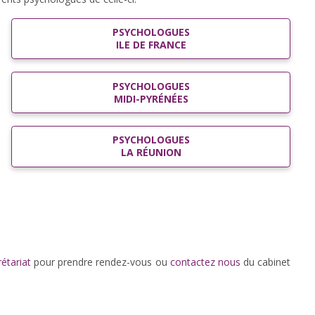
PSYCHOLOGUES
ILE DE FRANCE
PSYCHOLOGUES
MIDI-PYRÉNÉES
PSYCHOLOGUES
LA RÉUNION
étariat
pour prendre rendez-vous ou
contactez nous
du cabinet