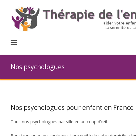
Nos psychologues
Nos psychologues pour enfant en France
Tous nos psychologues par ville en un coup d’œil.
Pour trouver un psychologue à proximité de votre domicile, cliqu