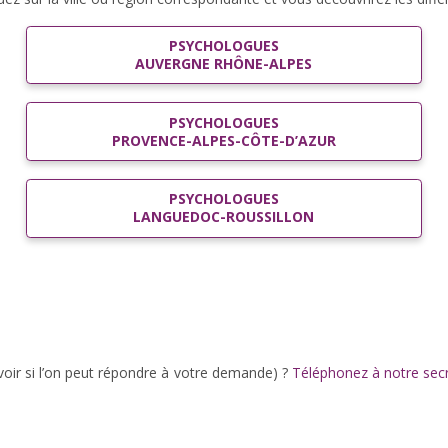
PSYCHOLOGUES
AUVERGNE RHÔNE-ALPES
PSYCHOLOGUES
PROVENCE-ALPES-CÔTE-D’AZUR
PSYCHOLOGUES
LANGUEDOC-ROUSSILLON
oir si l’on peut répondre à votre demande) ?
Téléphonez à notre secr