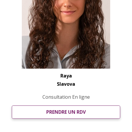
Raya
Slavova
Consultation En ligne
PRENDRE UN RDV