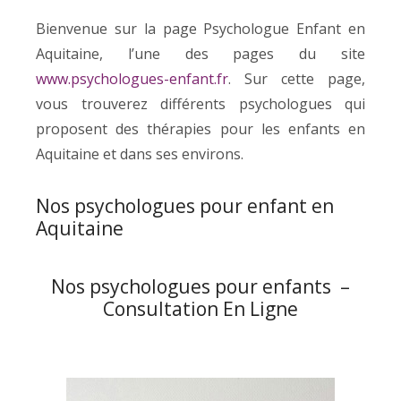
Bienvenue sur la page Psychologue Enfant en
Aquitaine, l’une des pages du site
www.psychologues-enfant.fr
. Sur cette page,
vous trouverez différents psychologues qui
proposent des thérapies pour les enfants en
Aquitaine et dans ses environs.
Nos psychologues pour enfant en
Aquitaine
Nos psychologues pour enfants –
Consultation En Ligne