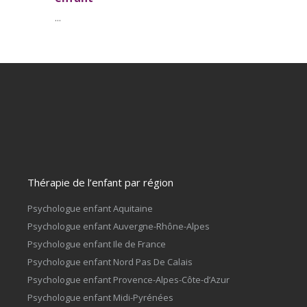
...
Thérapie de l’enfant par région
Psychologue enfant Aquitaine
Psychologue enfant Auvergne-Rhône-Alpes
Psychologue enfant Ile de France
Psychologue enfant Nord Pas De Calais
Psychologue enfant Provence-Alpes-Côte-d’Azur
Psychologue enfant Midi-Pyrénées