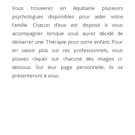
Vous trouverez en Aquitaine plusieurs
psychologues disponibles pour aider votre
famille. Chacun d’eux est disposé à vous
accompagner lorsque vous aurez décidé de
démarrer une Thérapie pour votre enfant. Pour
en savoir plus sur ces professionnels, vous
pouvez cliquer sur chacune des images ci-
dessous. Sur leur page personnelle, ils se
présenteront à vous.