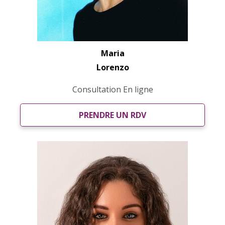
Maria
Lorenzo
Consultation En ligne
PRENDRE UN RDV