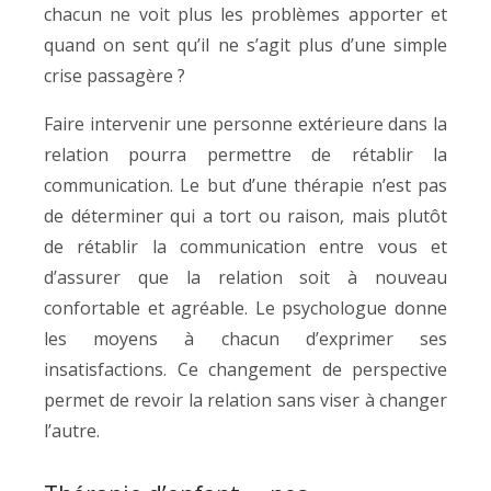
chacun ne voit plus les problèmes apporter et
quand on sent qu’il ne s’agit plus d’une simple
crise passagère ?
Faire intervenir une personne extérieure dans la
relation pourra permettre de rétablir la
communication. Le but d’une thérapie n’est pas
de déterminer qui a tort ou raison, mais plutôt
de rétablir la communication entre vous et
d’assurer que la relation soit à nouveau
confortable et agréable. Le psychologue donne
les moyens à chacun d’exprimer ses
insatisfactions. Ce changement de perspective
permet de revoir la relation sans viser à changer
l’autre.