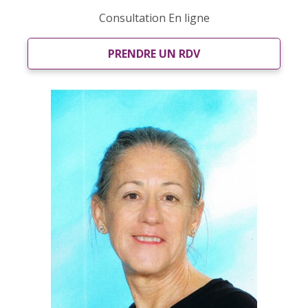
Consultation En ligne
PRENDRE UN RDV