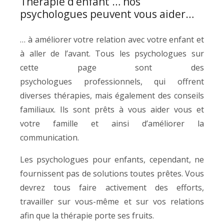
Thérapie d’enfant … nos
psychologues peuvent vous aider…
… à améliorer votre relation avec votre enfant et
à aller de l’avant. Tous les psychologues sur
cette page sont des
psychologues professionnels, qui offrent
diverses thérapies, mais également des conseils
familiaux. Ils sont prêts à vous aider vous et
votre famille et ainsi d’améliorer la
communication.
Les psychologues pour enfants, cependant, ne
fournissent pas de solutions toutes prêtes. Vous
devrez tous faire activement des efforts,
travailler sur vous-même et sur vos relations
afin que la thérapie porte ses fruits.