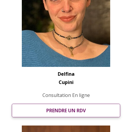
Delfina
Cupini
Consultation En ligne
PRENDRE UN RDV