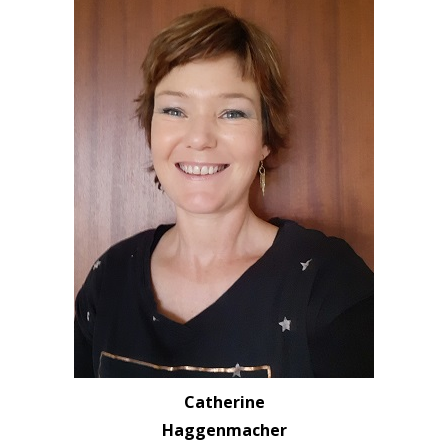
Catherine
Haggenmacher