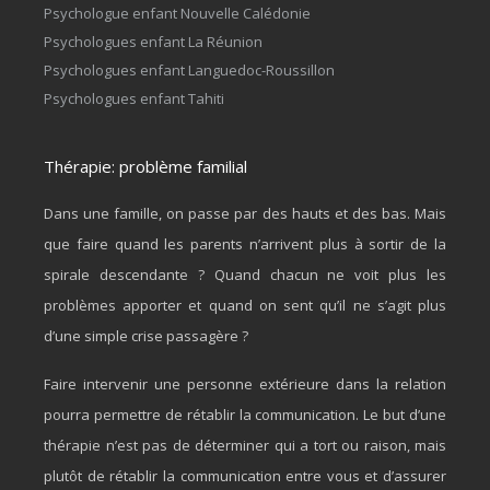
Psychologue enfant Nouvelle Calédonie
Psychologues enfant La Réunion
Psychologues enfant Languedoc-Roussillon
Psychologues enfant Tahiti
Thérapie: problème familial
Dans une famille, on passe par des hauts et des bas. Mais
que faire quand les parents n’arrivent plus à sortir de la
spirale descendante ? Quand chacun ne voit plus les
problèmes apporter et quand on sent qu’il ne s’agit plus
d’une simple crise passagère ?
Faire intervenir une personne extérieure dans la relation
pourra permettre de rétablir la communication. Le but d’une
thérapie n’est pas de déterminer qui a tort ou raison, mais
plutôt de rétablir la communication entre vous et d’assurer