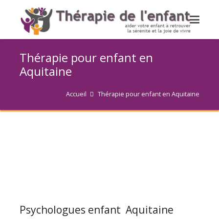
Thérapie pour enfant en
Aquitaine
Accueil
Thérapie pour enfant en Aquitaine
Psychologues enfant Aquitaine