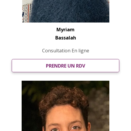
Myriam
Bassalah
Consultation En ligne
PRENDRE UN RDV