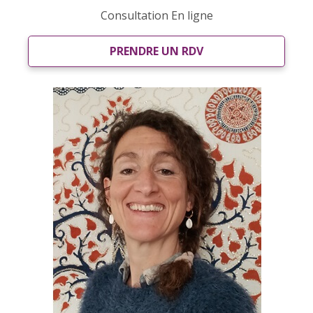
Consultation En ligne
PRENDRE UN RDV