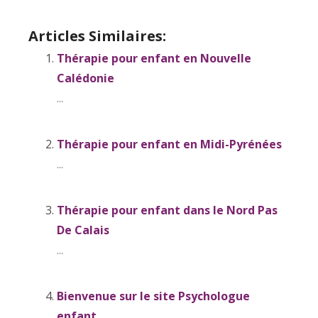
Articles Similaires:
Thérapie pour enfant en Nouvelle
Calédonie
...
Thérapie pour enfant en Midi-Pyrénées
...
Thérapie pour enfant dans le Nord Pas
De Calais
...
Bienvenue sur le site Psychologue
enfant