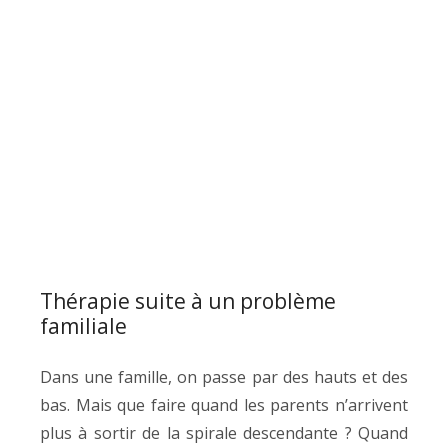
Thérapie suite à un problème
familiale
Dans une famille, on passe par des hauts et des
bas. Mais que faire quand les parents n’arrivent
plus à sortir de la spirale descendante ? Quand