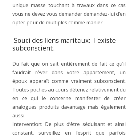
unique masse touchant à travaux dans ce cas
vous ne devez vous demander demandez-lui d’en
opter pour de multiples comme manier.
Souci des liens maritaux: il existe
subconscient.
Du fait que on sait entièrement de fait ce qu’il
faudrait rêver dans votre appartement, un
époux apparaît comme vraiment subconscient.
Toutes poches au cours détenez relativement du
en ce qui le concerne manifester de créer
analogues produits davantage mais également
aussi.
Intervention: De plus d’être séduisant et ainsi
constant, surveillez en l’esprit que parfois