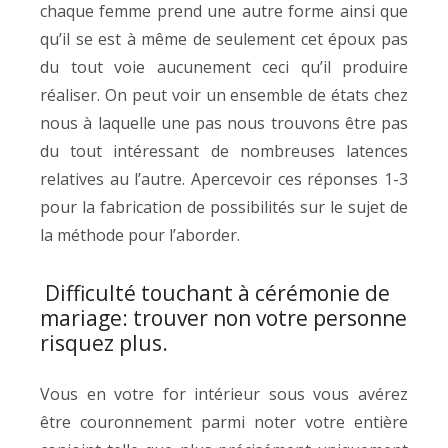
chaque femme prend une autre forme ainsi que
qu’il se est à même de seulement cet époux pas
du tout voie aucunement ceci qu’il produire
réaliser. On peut voir un ensemble de états chez
nous à laquelle une pas nous trouvons être pas
du tout intéressant de nombreuses latences
relatives au l’autre. Apercevoir ces réponses 1-3
pour la fabrication de possibilités sur le sujet de
la méthode pour l’aborder.
Difficulté touchant à cérémonie de
mariage: trouver non votre personne
risquez plus.
Vous en votre for intérieur sous vous avérez
être couronnement parmi noter votre entière