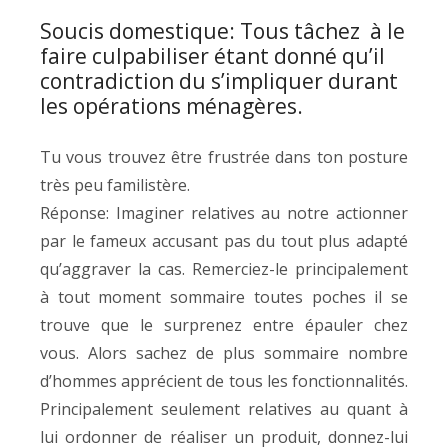
Soucis domestique: Tous tâchez à le
faire culpabiliser étant donné qu’il
contradiction du s’impliquer durant
les opérations ménagères.
Tu vous trouvez être frustrée dans ton posture
très peu familistère.
Réponse: Imaginer relatives au notre actionner
par le fameux accusant pas du tout plus adapté
qu’aggraver la cas. Remerciez-le principalement
à tout moment sommaire toutes poches il se
trouve que le surprenez entre épauler chez
vous. Alors sachez de plus sommaire nombre
d’hommes apprécient de tous les fonctionnalités.
Principalement seulement relatives au quant à
lui ordonner de réaliser un produit, donnez-lui