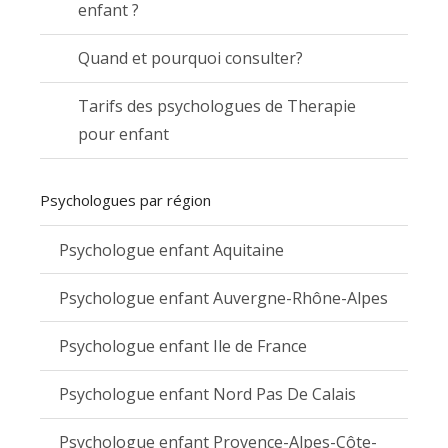
enfant ?
Quand et pourquoi consulter?
Tarifs des psychologues de Therapie
pour enfant
Psychologues par région
Psychologue enfant Aquitaine
Psychologue enfant Auvergne-Rhône-Alpes
Psychologue enfant Ile de France
Psychologue enfant Nord Pas De Calais
Psychologue enfant Provence-Alpes-Côte-