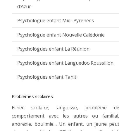
d’Azur
Psychologue enfant Midi-Pyrénées
Psychologue enfant Nouvelle Calédonie
Psychologues enfant La Réunion
Psychologues enfant Languedoc-Roussillon
Psychologues enfant Tahiti
Problèmes scolaires
Echec scolaire, angoisse, problème de
comportement avec les autres ou familial,
anorexie, boulimie… Un enfant, un jeune peut