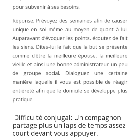
pour subvenir à ses besoins.
Réponse: Prévoyez des semaines afin de causer
unique en soi même au moyen de quant à lui.
Auparavant d’évoquer les points, écoutez de fait
les siens. Dites-lui le fait que la but se présente
comme d’être la meilleure épouse, la meilleure
vieille et ainsi une bonne administrateur un peu
de groupe social. Dialoguez une certaine
manière laquelle il vous est possible de réagir
entièreté afin que le domicile se développe plus
pratique.
Difficulté conjugal: Un compagnon
partage plus un laps de temps assez
court devant vous appuyer.