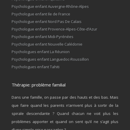
Psychologue enfant Auvergne-Rhône-Alpes
Psychologue enfant Ile de France
Psychologue enfant Nord Pas De Calais
Psychologue enfant Provence-Alpes-Côte-d’Azur
Psychologue enfant Midi-Pyrénées
Psychologue enfant Nouvelle Calédonie
Psychologues enfant La Réunion
Psychologues enfant Languedoc-Roussillon
Psychologues enfant Tahiti
Thérapie: problème familial
Dans une famille, on passe par des hauts et des bas. Mais
que faire quand les parents n’arrivent plus à sortir de la
spirale descendante ? Quand chacun ne voit plus les
problèmes apporter et quand on sent qu’il ne s’agit plus
d’une simple crise passagère ?