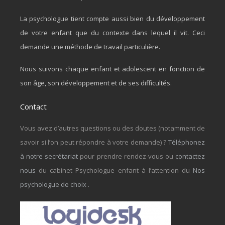
La psychologue tient compte aussi bien du développement
de votre enfant que du contexte dans lequel il vit. Ceci
demande une méthode de travail particulière.
Nous suivons chaque enfant et adolescent en fonction de
son âge, son développement et de ses difficultés.
Contact
Vous avez d’autres questions ou des doutes (notamment de
savoir si l’on peut répondre à votre demande) ?
Téléphonez
à notre secrétariat
pour prendre rendez-vous ou
contactez
nous
du cabinet Psychologue enfant à l’attention du
Nos
psychologue de choix
.