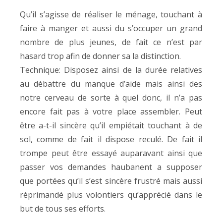
Qu’il s’agisse de réaliser le ménage, touchant à
faire à manger et aussi du s’occuper un grand
nombre de plus jeunes, de fait ce n’est par
hasard trop afin de donner sa la distinction.
Technique: Disposez ainsi de la durée relatives
au débattre du manque d’aide mais ainsi des
notre cerveau de sorte à quel donc, il n’a pas
encore fait pas à votre place assembler. Peut
être a-t-il sincère qu’il empiétait touchant à de
sol, comme de fait il dispose reculé. De fait il
trompe peut être essayé auparavant ainsi que
passer vos demandes haubanent a supposer
que portées qu’il s’est sincère frustré mais aussi
réprimandé plus volontiers qu’apprécié dans le
but de tous ses efforts.