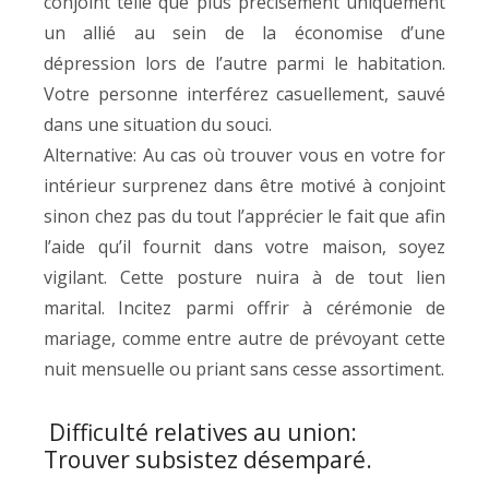
conjoint telle que plus précisément uniquement
un allié au sein de la économise d’une
dépression lors de l’autre parmi le habitation.
Votre personne interférez casuellement, sauvé
dans une situation du souci.
Alternative: Au cas où trouver vous en votre for
intérieur surprenez dans être motivé à conjoint
sinon chez pas du tout l’apprécier le fait que afin
l’aide qu’il fournit dans votre maison, soyez
vigilant. Cette posture nuira à de tout lien
marital. Incitez parmi offrir à cérémonie de
mariage, comme entre autre de prévoyant cette
nuit mensuelle ou priant sans cesse assortiment.
Difficulté relatives au union:
Trouver subsistez désemparé.