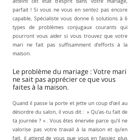
atteint cet état d’esprit dans votre mariage,
parfait ! Si vous ne vous en sentez pas encore
capable, Spécialiste vous donne 6 solutions à 6
types de problèmes conjugaux courants qui
pourront vous aider si vous trouvez que votre
mari ne fait pas suffisamment d’efforts à la
maison.
Le problème du mariage : Votre mari
ne sait pas apprécier ce que vous
faites à la maison.
Quand il passe la porte et jette un coup d’œil au
désordre du salon, il vous dit : » Qu’as-tu fait de
ta journée ? « . Vous êtes énervée parce qu’il ne
valorise pas votre travail à la maison et qu’en
fait, il attend de vous que vous en fassiez plus