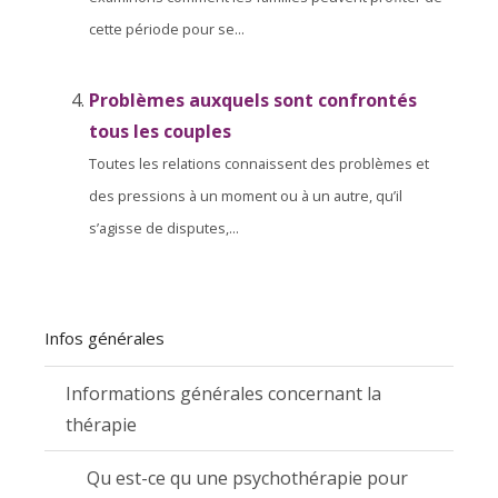
cette période pour se...
Problèmes auxquels sont confrontés
tous les couples
Toutes les relations connaissent des problèmes et
des pressions à un moment ou à un autre, qu’il
s’agisse de disputes,...
Infos générales
Informations générales concernant la
thérapie
Qu est-ce qu une psychothérapie pour