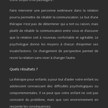
Faire intervenir une personne extérieure dans la relation
pourra permettre de rétablir la communication. Le but d’une
thérapie n’est pas de déterminer qui a tort ou raison, mais
plutôt de rétablir la communication entre vous et d’assurer
que la relation soit à nouveau confortable et agréable. Le
psychologue donne les moyens à chacun d’exprimer ses
insatisfactions. Ce changement de perspective permet de
revoir la relation sans viser à changer l’autre.
Quels résultats ?
La thérapie pour enfants a pour but d’aider votre enfant ou
adolescent connaissant des difficultés psychologiques ou
comportementales. Il se peut que votre enfant ne soit pas
conscient du problème, mais que son environnement en
ressente les conséquences.