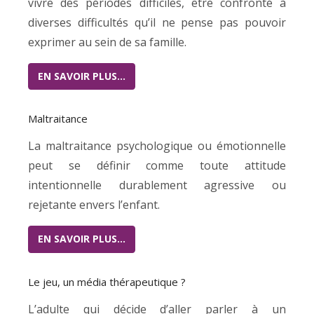
vivre des périodes difficiles, être confronté à
diverses difficultés qu’il ne pense pas pouvoir
exprimer au sein de sa famille.
EN SAVOIR PLUS…
Maltraitance
La maltraitance psychologique ou émotionnelle
peut se définir comme toute attitude
intentionnelle durablement agressive ou
rejetante envers l’enfant.
EN SAVOIR PLUS…
Le jeu, un média thérapeutique ?
L’adulte qui décide d’aller parler à un