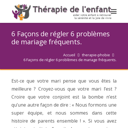
6 Façons de régler 6 problèmes
de mariage fréquents.
Accueil
therapie-phobie
6 Façons de régler 6 problèmes de mariage fréquents.
Est-ce que votre mari pense que vous êtes la
meilleure ? Croyez-vous que votre mari l’est ?
Croire que votre conjoint est la bombe n’est
qu’une autre façon de dire : « Nous formons une
super équipe, et nous sommes dans cette
histoire de parents ensemble ! ». Si vous avez