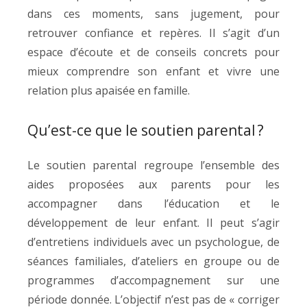
dans ces moments, sans jugement, pour
retrouver confiance et repères. Il s’agit d’un
espace d’écoute et de conseils concrets pour
mieux comprendre son enfant et vivre une
relation plus apaisée en famille.
Qu’est-ce que le soutien parental ?
Le soutien parental regroupe l’ensemble des
aides proposées aux parents pour les
accompagner dans l’éducation et le
développement de leur enfant. Il peut s’agir
d’entretiens individuels avec un psychologue, de
séances familiales, d’ateliers en groupe ou de
programmes d’accompagnement sur une
période donnée. L’objectif n’est pas de « corriger