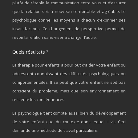
plutôt de rétablir la communication entre vous et d’assurer
que la relation soit à nouveau confortable et agréable. Le
psychologue donne les moyens à chacun d’exprimer ses
insatisfactions. Ce changement de perspective permet de
revoir la relation sans viser à changer l’autre.
Quels résultats ?
La thérapie pour enfants a pour but d’aider votre enfant ou
adolescent connaissant des difficultés psychologiques ou
comportementales. Il se peut que votre enfant ne soit pas
conscient du problème, mais que son environnement en
ressente les conséquences.
La psychologue tient compte aussi bien du développement
de votre enfant que du contexte dans lequel il vit. Ceci
demande une méthode de travail particulière.