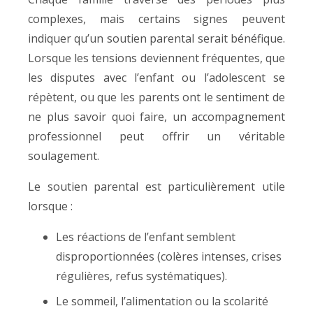
complexes, mais certains signes peuvent
indiquer qu’un soutien parental serait bénéfique.
Lorsque les tensions deviennent fréquentes, que
les disputes avec l’enfant ou l’adolescent se
répètent, ou que les parents ont le sentiment de
ne plus savoir quoi faire, un accompagnement
professionnel peut offrir un véritable
soulagement.
Le soutien parental est particulièrement utile
lorsque :
Les réactions de l’enfant semblent
disproportionnées (colères intenses, crises
régulières, refus systématiques).
Le sommeil, l’alimentation ou la scolarité