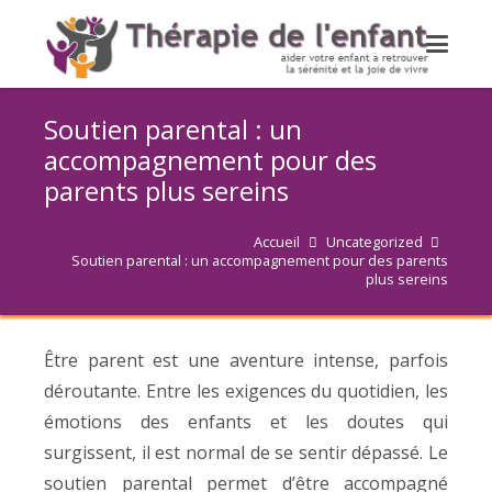
Soutien parental : un
accompagnement pour des
parents plus sereins
Accueil
Uncategorized
Soutien parental : un accompagnement pour des parents
plus sereins
Être parent est une aventure intense, parfois
déroutante. Entre les exigences du quotidien, les
émotions des enfants et les doutes qui
surgissent, il est normal de se sentir dépassé. Le
soutien parental permet d’être accompagné