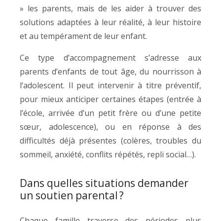
» les parents, mais de les aider à trouver des
solutions adaptées à leur réalité, à leur histoire
et au tempérament de leur enfant.
Ce type d’accompagnement s’adresse aux
parents d’enfants de tout âge, du nourrisson à
l’adolescent. Il peut intervenir à titre préventif,
pour mieux anticiper certaines étapes (entrée à
l’école, arrivée d’un petit frère ou d’une petite
sœur, adolescence), ou en réponse à des
difficultés déjà présentes (colères, troubles du
sommeil, anxiété, conflits répétés, repli social…).
Dans quelles situations demander
un soutien parental ?
Chaque famille traverse des périodes plus