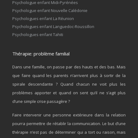
Psychologue enfant Midi-Pyrénées
Psychologue enfant Nouvelle Calédonie
Psychologues enfant La Réunion
Psychologues enfant Languedoc-Roussillon
Psychologues enfant Tahiti
Thérapie: problème familial
Dans une famille, on passe par des hauts et des bas. Mais
que faire quand les parents n’arrivent plus à sortir de la
spirale descendante ? Quand chacun ne voit plus les
problèmes apporter et quand on sent qu’il ne s’agit plus
d’une simple crise passagère ?
Faire intervenir une personne extérieure dans la relation
pourra permettre de rétablir la communication. Le but d’une
thérapie n’est pas de déterminer qui a tort ou raison, mais