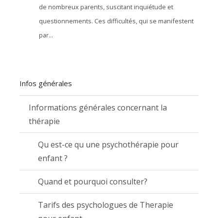
de nombreux parents, suscitant inquiétude et
questionnements. Ces difficultés, qui se manifestent
par...
Infos générales
Informations générales concernant la
thérapie
Qu est-ce qu une psychothérapie pour
enfant ?
Quand et pourquoi consulter?
Tarifs des psychologues de Therapie