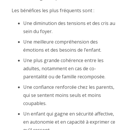
Les bénéfices les plus fréquents sont :
Une diminution des tensions et des cris au
sein du foyer.
Une meilleure compréhension des
émotions et des besoins de l’enfant.
Une plus grande cohérence entre les
adultes, notamment en cas de co-
parentalité ou de famille recomposée.
Une confiance renforcée chez les parents,
qui se sentent moins seuls et moins
coupables.
Un enfant qui gagne en sécurité affective,
en autonomie et en capacité à exprimer ce