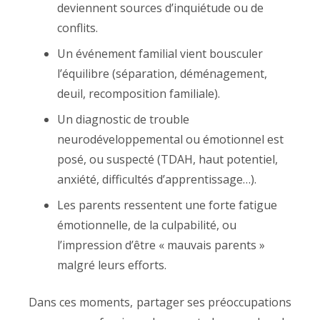
deviennent sources d’inquiétude ou de
conflits.
Un événement familial vient bousculer
l’équilibre (séparation, déménagement,
deuil, recomposition familiale).
Un diagnostic de trouble
neurodéveloppemental ou émotionnel est
posé, ou suspecté (TDAH, haut potentiel,
anxiété, difficultés d’apprentissage…).
Les parents ressentent une forte fatigue
émotionnelle, de la culpabilité, ou
l’impression d’être « mauvais parents »
malgré leurs efforts.
Dans ces moments, partager ses préoccupations