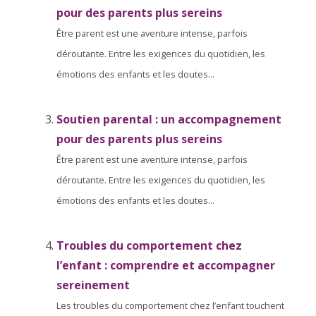
pour des parents plus sereins
Être parent est une aventure intense, parfois
déroutante. Entre les exigences du quotidien, les
émotions des enfants et les doutes...
Soutien parental : un accompagnement
pour des parents plus sereins
Être parent est une aventure intense, parfois
déroutante. Entre les exigences du quotidien, les
émotions des enfants et les doutes...
Troubles du comportement chez
l’enfant : comprendre et accompagner
sereinement
Les troubles du comportement chez l’enfant touchent