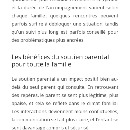
et la durée de l’accompagnement varient selon
chaque famille ; quelques rencontres peuvent
parfois suffire à débloquer une situation, tandis
qu’un suivi plus long est parfois conseillé pour
des problématiques plus ancrées.
Les bénéfices du soutien parental
pour toute la famille
Le soutien parental a un impact positif bien au-
delà du seul parent qui consulte. En retrouvant
des repères, le parent se sent plus légitime, plus
apaisé, et cela se reflète dans le climat familial.
Les interactions deviennent moins conflictuelles,
la communication se fait plus claire, et l’enfant se
sent davantage compris et sécurisé.