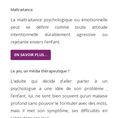
Maltraitance
La maltraitance psychologique ou émotionnelle
peut se définir comme toute attitude
intentionnelle durablement agressive ou
rejetante envers l’enfant.
EN SAVOIR PLUS…
Le jeu, un média thérapeutique ?
L’adulte qui décide d’aller parler à un
psychologue a une idée de son problème ;
l’enfant, lui, ne sent bien souvent qu’un malaise
profond sans pouvoir le formuler avec des mots,
mais il met son symptôme, ses difficultés en
scène dans ses jeux.