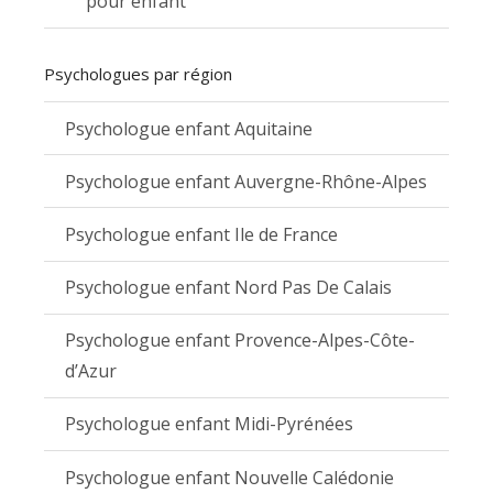
pour enfant
Psychologues par région
Psychologue enfant Aquitaine
Psychologue enfant Auvergne-Rhône-Alpes
Psychologue enfant Ile de France
Psychologue enfant Nord Pas De Calais
Psychologue enfant Provence-Alpes-Côte-
d’Azur
Psychologue enfant Midi-Pyrénées
Psychologue enfant Nouvelle Calédonie