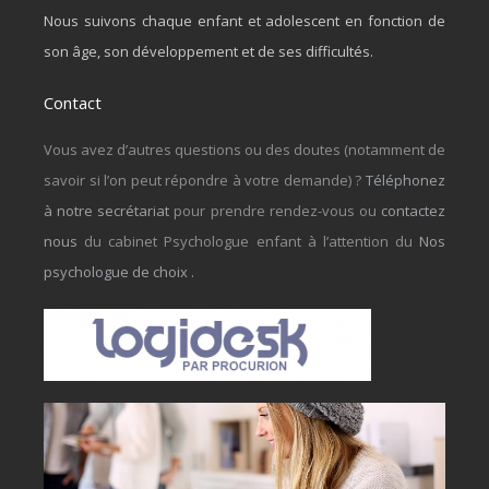
Nous suivons chaque enfant et adolescent en fonction de
son âge, son développement et de ses difficultés.
Contact
Vous avez d’autres questions ou des doutes (notamment de
savoir si l’on peut répondre à votre demande) ?
Téléphonez
à notre secrétariat
pour prendre rendez-vous ou
contactez
nous
du cabinet Psychologue enfant à l’attention du
Nos
psychologue de choix
.