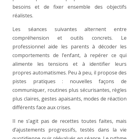
besoins et de fixer ensemble des objectifs
réalistes.
Les séances suivantes alternent entre
compréhension et outils concrets. Le
professionnel aide les parents à décoder les
comportements de l’enfant, à repérer ce qui
alimente les tensions et à identifier leurs
propres automatismes. Peu à peu, il propose des
pistes pratiques : nouvelles façons de
communiquer, routines plus sécurisantes, règles
plus claires, gestes apaisants, modes de réaction
différents face aux crises.
Il ne s’agit pas de recettes toutes faites, mais
d’ajustements progressifs, testés dans la vie
quotidienne puis réévalués en séance. Le rythme