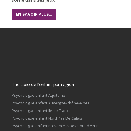
EN SAVOIR PLUS…
Thérapie de l’enfant par région
Psychologue enfant Aquitaine
Psychologue enfant Auvergne-Rhône-Alpes
Psychologue enfant Ile de France
Psychologue enfant Nord Pas De Calais
Psychologue enfant Provence-Alpes-Côte-d’Azur