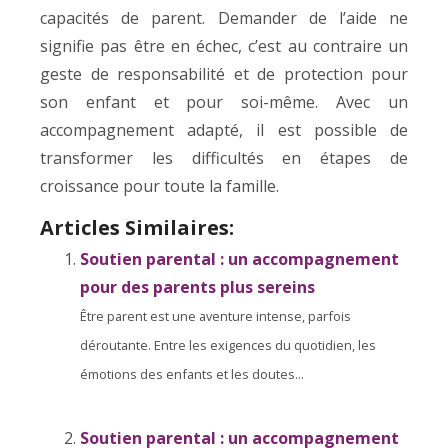
capacités de parent. Demander de l’aide ne
signifie pas être en échec, c’est au contraire un
geste de responsabilité et de protection pour
son enfant et pour soi-même. Avec un
accompagnement adapté, il est possible de
transformer les difficultés en étapes de
croissance pour toute la famille.
Articles Similaires:
Soutien parental : un accompagnement
pour des parents plus sereins
Être parent est une aventure intense, parfois
déroutante. Entre les exigences du quotidien, les
émotions des enfants et les doutes...
Soutien parental : un accompagnement