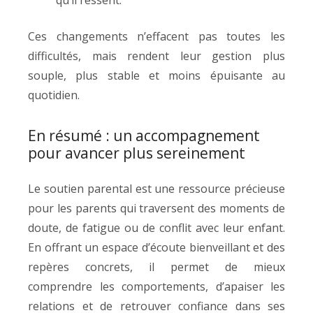
qu’il ressent.
Ces changements n’effacent pas toutes les
difficultés, mais rendent leur gestion plus
souple, plus stable et moins épuisante au
quotidien.
En résumé : un accompagnement
pour avancer plus sereinement
Le soutien parental est une ressource précieuse
pour les parents qui traversent des moments de
doute, de fatigue ou de conflit avec leur enfant.
En offrant un espace d’écoute bienveillant et des
repères concrets, il permet de mieux
comprendre les comportements, d’apaiser les
relations et de retrouver confiance dans ses