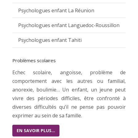
Psychologues enfant La Réunion
Psychologues enfant Languedoc-Roussillon
Psychologues enfant Tahiti
Problèmes scolaires
Echec scolaire, angoisse, problème de
comportement avec les autres ou familial,
anorexie, boulimie… Un enfant, un jeune peut
vivre des périodes difficiles, être confronté à
diverses difficultés qu’il ne pense pas pouvoir
exprimer au sein de sa famille.
EN SAVOIR PLUS…