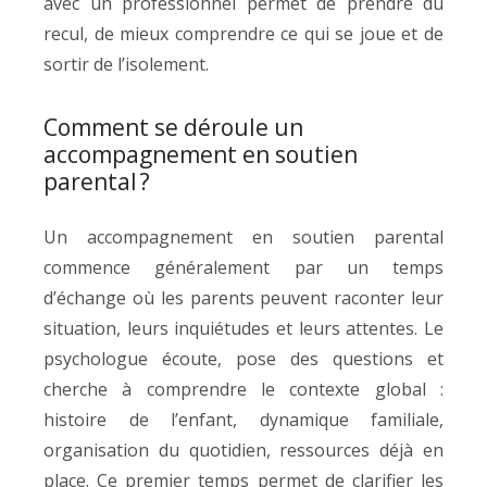
avec un professionnel permet de prendre du
recul, de mieux comprendre ce qui se joue et de
sortir de l’isolement.
Comment se déroule un
accompagnement en soutien
parental ?
Un accompagnement en soutien parental
commence généralement par un temps
d’échange où les parents peuvent raconter leur
situation, leurs inquiétudes et leurs attentes. Le
psychologue écoute, pose des questions et
cherche à comprendre le contexte global :
histoire de l’enfant, dynamique familiale,
organisation du quotidien, ressources déjà en
place. Ce premier temps permet de clarifier les